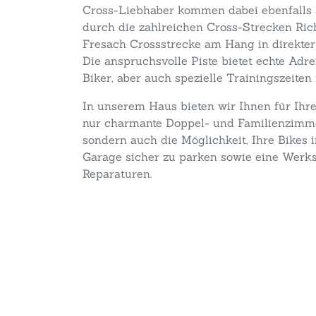
Cross-Liebhaber kommen dabei ebenfalls a
durch die zahlreichen Cross-Strecken Ric
Fresach Crossstrecke am Hang in direkte
Die anspruchsvolle Piste bietet echte Adr
Biker, aber auch spezielle Trainingszeiten 
In unserem Haus bieten wir Ihnen für Ihr
nur charmante Doppel- und Familienzimmer
sondern auch die Möglichkeit, Ihre Bikes 
Garage sicher zu parken sowie eine Werkst
Reparaturen.