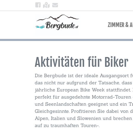
ZIMMER & 
Aktivitäten für Biker
Die Bergbude ist der ideale Ausgangsort f
das nicht nur aufgrund der Tatsache, dass
jährliche European Bike Week stattfindet.
perfekt für ausgedehnte Motorrad-Touren
und Seenlandschaften geeignet und ein Tr
Gleichgesinnte. Profitieren Sie dabei von
Alpen, Italien und Slowenien und brechen
auf zu traumhaften Touren-.