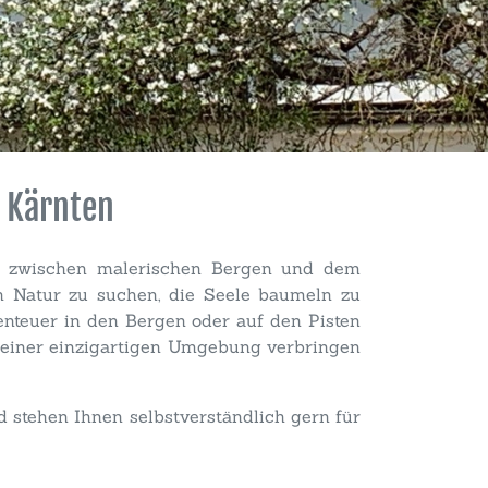
 Kärnten
en zwischen malerischen Bergen und dem
n Natur zu suchen, die Seele baumeln zu
enteuer in den Bergen oder auf den Pisten
 einer einzigartigen Umgebung verbringen
 stehen Ihnen selbstverständlich gern für