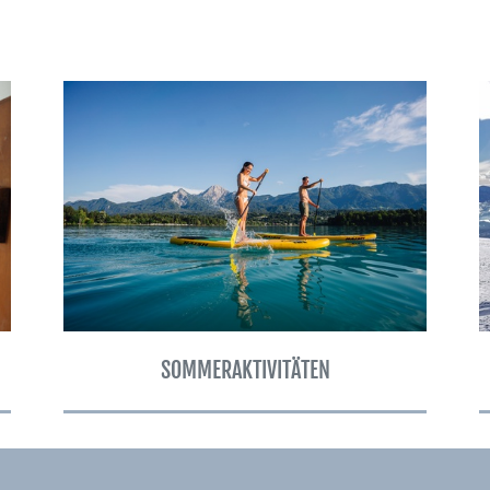
e
SOMMERAKTIVITÄTEN