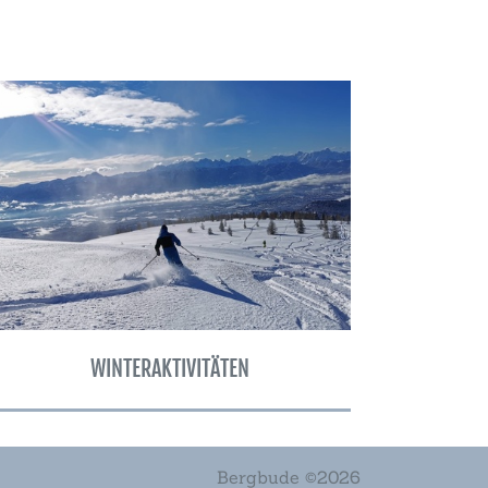
WINTERAKTIVITÄTEN
Bergbude ©2026