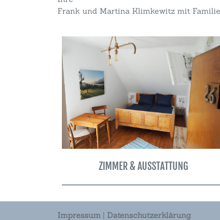
Frank und Martina Klimkewitz mit Famili
ZIMMER & AUSSTATTUNG
Impressum
|
Datenschutzerklärung