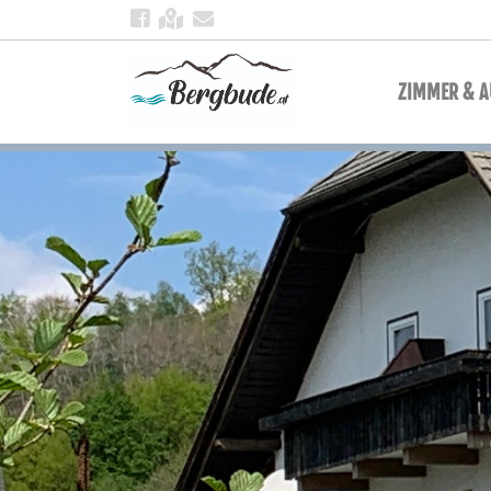
ZIMMER & 