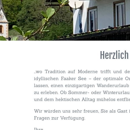
Herzlic
...wo Tradition auf Moderne trifft un
idyllischen Faaker See – der optimale 
lassen, einen einzigartigen Wanderurlaub
zu erleben. Ob Sommer- oder Winterurlau
und dem hektischen Alltag mühelos entfli
Wir würden uns sehr freuen, Sie als Gast
Fragen zur Verfügung.
Ihre